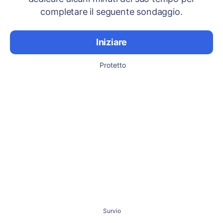
completare il seguente sondaggio.
Iniziare
Protetto
Survio