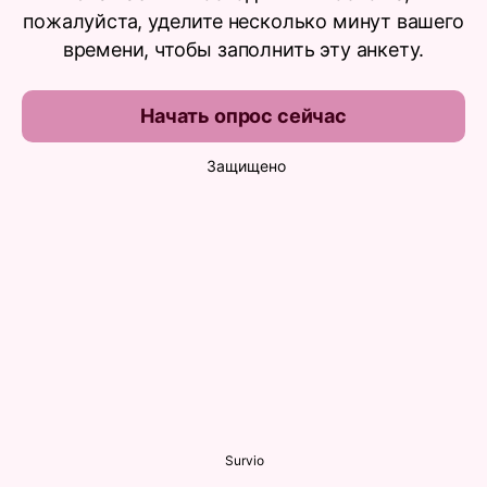
пожалуйста, уделите несколько минут вашего
времени, чтобы заполнить эту анкету.
Начать опрос сейчас
Защищено
Survio