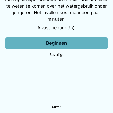
te weten te komen over het watergebruik onder
jongeren. Het invullen kost maar een paar
minuten.
Alvast bedankt! 💧
Beginnen
Beveiligd
Survio