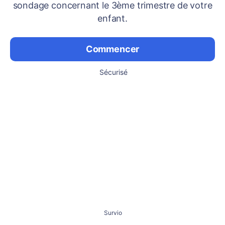
sondage concernant le 3ème trimestre de votre
enfant.
Commencer
Sécurisé
Survio