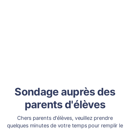
Sondage auprès des
parents d'élèves
Chers parents d'élèves, veuillez prendre
quelques minutes de votre temps pour remplir le