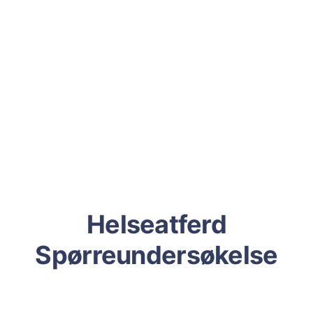
Helseatferd
Spørreundersøkelse