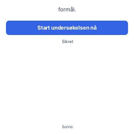
formål.
Start undersøkelsen nå
Sikret
Survio