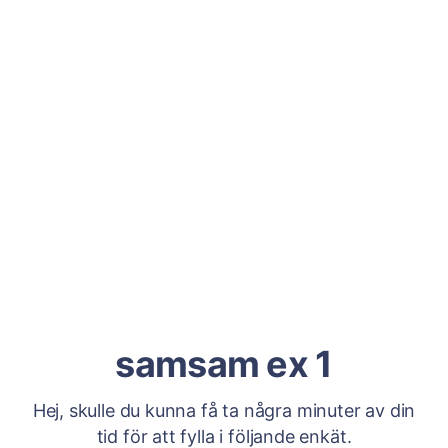
samsam ex 1
Hej, skulle du kunna få ta några minuter av din
tid för att fylla i följande enkät.