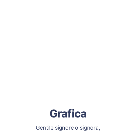
Grafica
Gentile signore o signora,