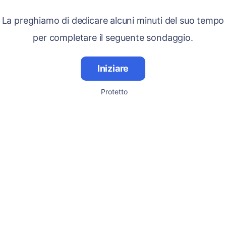
La preghiamo di dedicare alcuni minuti del suo tempo
per completare il seguente sondaggio.
Iniziare
Protetto