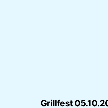
Grillfest 05.10.