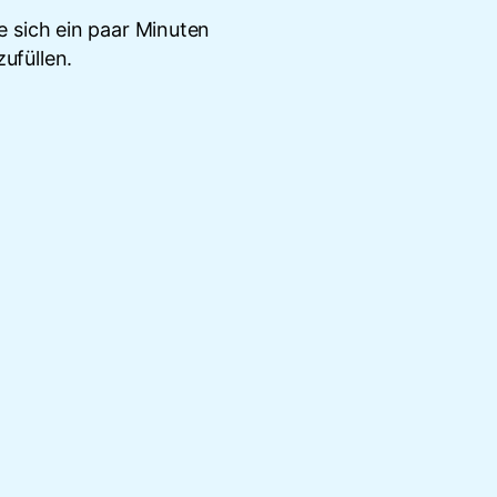
 sich ein paar Minuten
ufüllen.