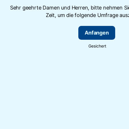
Sehr geehrte Damen und Herren, bitte nehmen Sie
Zeit, um die folgende Umfrage ausz
Anfangen
Gesichert