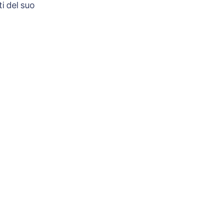
i del suo