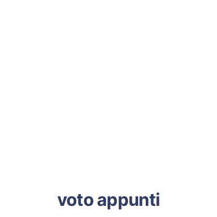
voto appunti