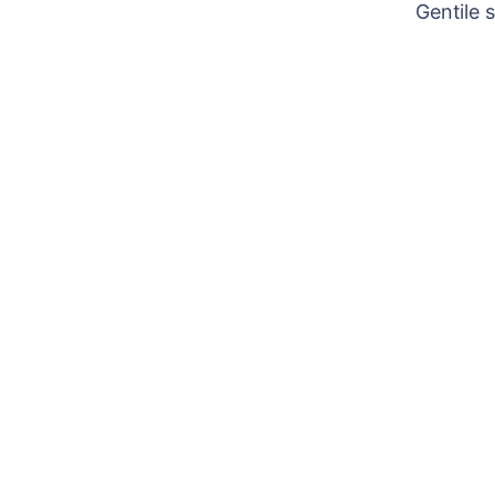
Gentile 