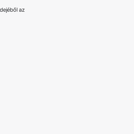
dejéből az