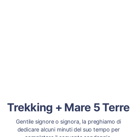
Trekking + Mare 5 Terre
Gentile signore o signora, la preghiamo di
dedicare alcuni minuti del suo tempo per