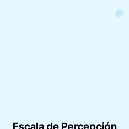
Escala de Percepción