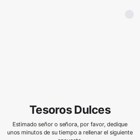
Tesoros Dulces
Estimado señor o señora, por favor, dedique
unos minutos de su tiempo a rellenar el siguiente