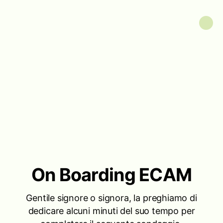
On Boarding ECAM
Gentile signore o signora, la preghiamo di
dedicare alcuni minuti del suo tempo per