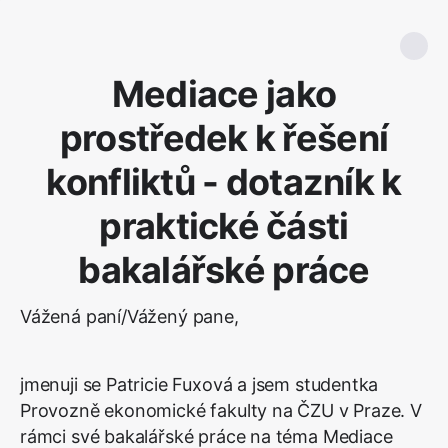
Mediace jako
prostředek k řešení
konfliktů - dotazník k
praktické části
bakalářské práce
Vážená paní/Vážený pane,
jmenuji se Patricie Fuxová a jsem studentka
Provozně ekonomické fakulty na ČZU v Praze. V
rámci své bakalářské práce na téma Mediace