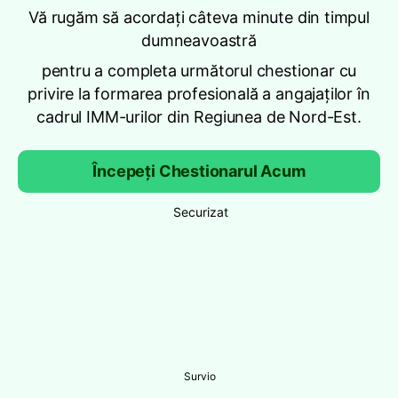
Vă rugăm să acordați câteva minute din timpul
dumneavoastră
pentru a completa următorul chestionar cu
privire la formarea profesională a angajaților în
cadrul IMM-urilor din Regiunea de Nord-Est.
Începeți Chestionarul Acum
Securizat
Survio