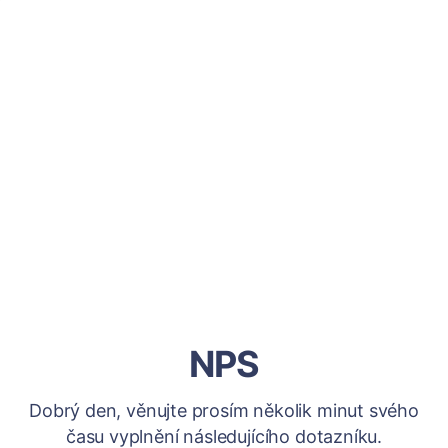
NPS
Dobrý den, věnujte prosím několik minut svého
času vyplnění následujícího dotazníku.