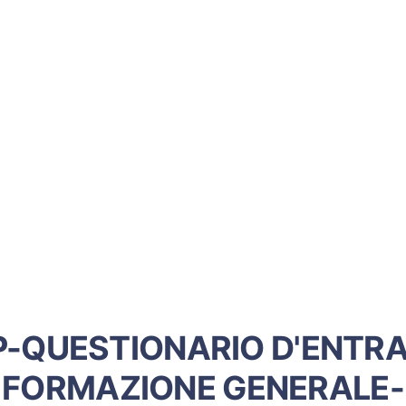
P-QUESTIONARIO D'ENTRA
FORMAZIONE GENERALE-