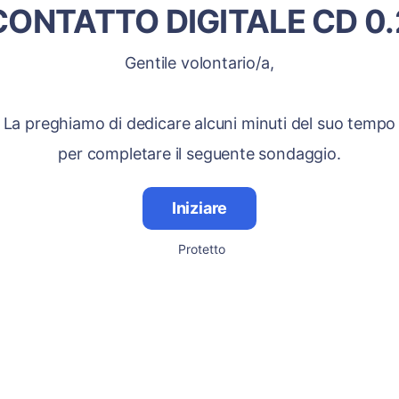
CONTATTO DIGITALE CD 0.
Gentile volontario/a,
La preghiamo di dedicare alcuni minuti del suo tempo
per completare il seguente sondaggio.
Iniziare
Protetto