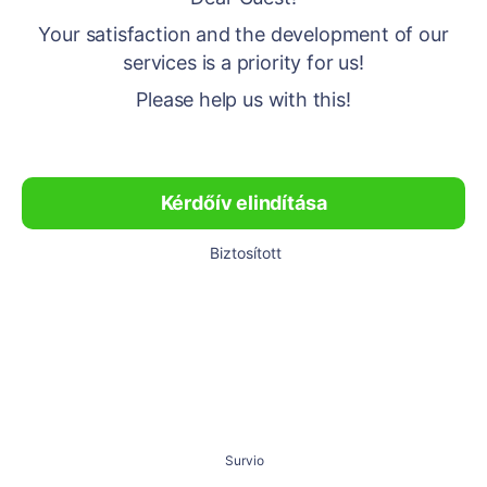
Your satisfaction and the development of our
services is a priority for us!
Please help us with this!
Kérdőív elindítása
Biztosított
Survio