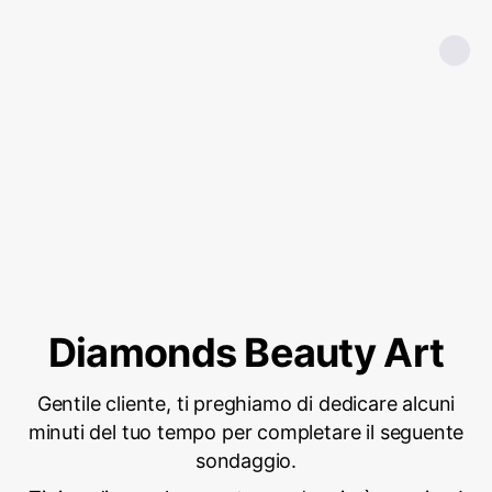
Diamonds Beauty Art
Gentile cliente, ti preghiamo di dedicare alcuni
minuti del tuo tempo per completare il seguente
sondaggio.