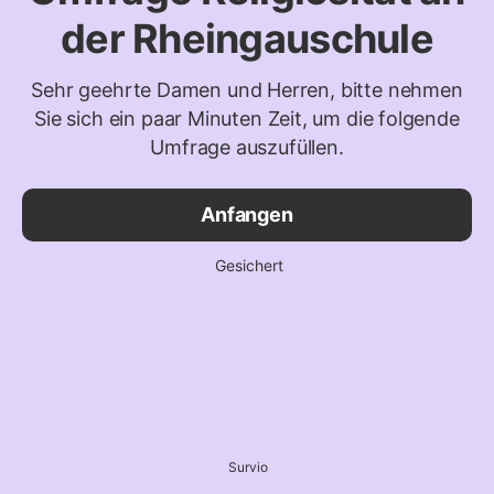
der Rheingauschule
Sehr geehrte Damen und Herren, bitte nehmen
Sie sich ein paar Minuten Zeit, um die folgende
Umfrage auszufüllen.
Anfangen
Gesichert
Survio