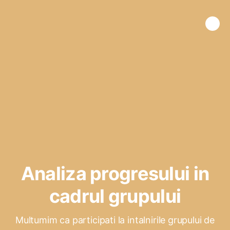
Analiza progresului in
cadrul grupului
Multumim ca participati la intalnirile grupului de