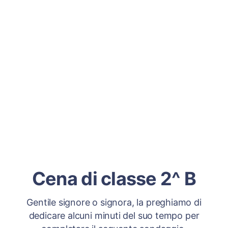
Cena di classe 2^ B
Gentile signore o signora, la preghiamo di
dedicare alcuni minuti del suo tempo per