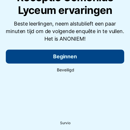
Lyceum ervaringen
Beste leerlingen, neem alstublieft een paar
minuten tijd om de volgende enquête in te vullen.
Het is ANONIEM!
Beginnen
Beveiligd
Survio