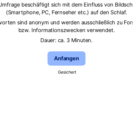
Umfrage beschäftigt sich mit dem Einfluss von Bildsch
(Smartphone, PC, Fernseher etc.) auf den Schlaf.
worten sind anonym und werden ausschließlich zu Fo
bzw. Informationszwecken verwendet.
Dauer: ca. 3 Minuten.
Anfangen
Gesichert