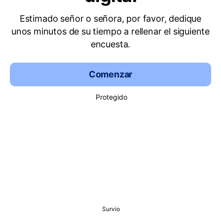
Estimado señor o señora, por favor, dedique
unos minutos de su tiempo a rellenar el siguiente
encuesta.
Comenzar
Protegido
Survio