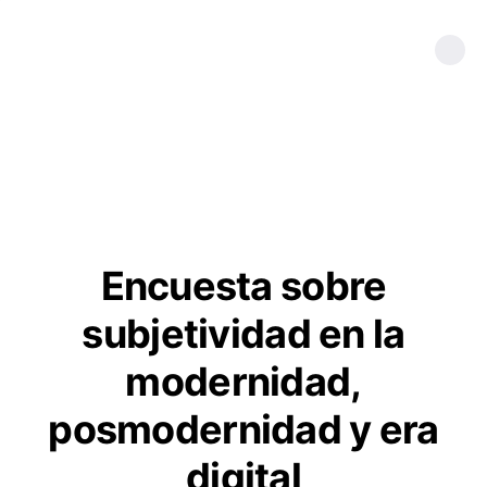
Encuesta sobre
subjetividad en la
modernidad,
posmodernidad y era
digital