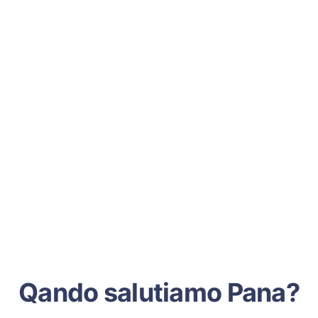
Qando salutiamo Pana?