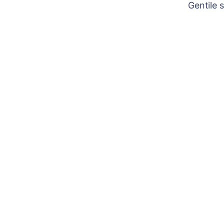
Gentile 