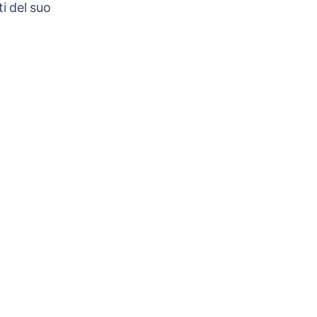
i del suo