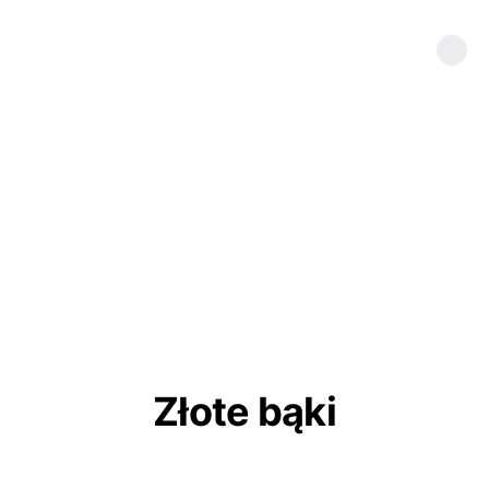
Złote bąki