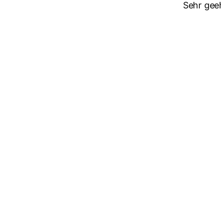
Sehr gee