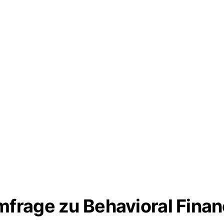
frage zu Behavioral Fina