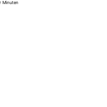
r Minuten