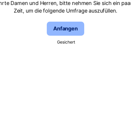
hrte Damen und Herren, bitte nehmen Sie sich ein paa
Zeit, um die folgende Umfrage auszufüllen.
Anfangen
Gesichert