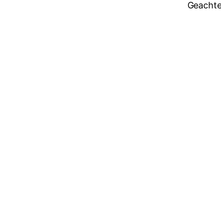
Geachte