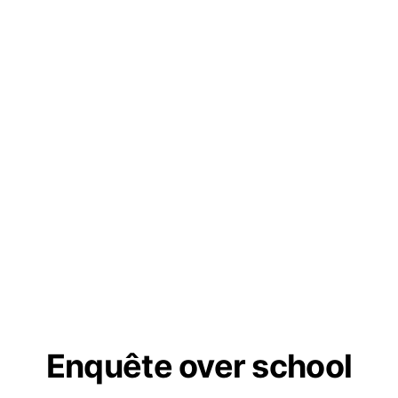
Enquête over school