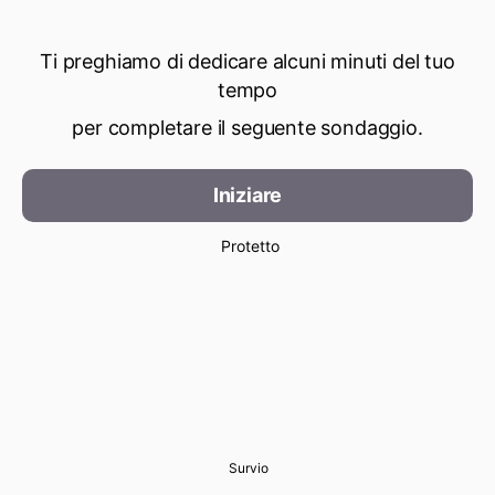
Ti preghiamo di dedicare alcuni minuti del tuo
tempo
per completare il seguente sondaggio.
Iniziare
Protetto
Survio