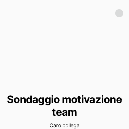
Sondaggio motivazione
team
Caro collega