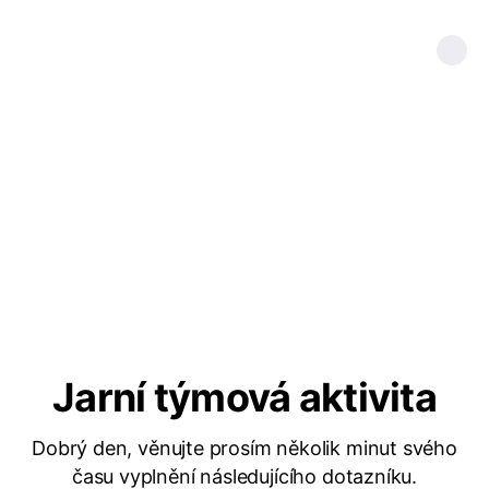
Jarní týmová aktivita
Dobrý den, věnujte prosím několik minut svého
času vyplnění následujícího dotazníku.