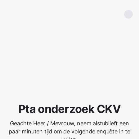
Pta onderzoek CKV
Geachte Heer / Mevrouw, neem alstublieft een
paar minuten tijd om de volgende enquête in te