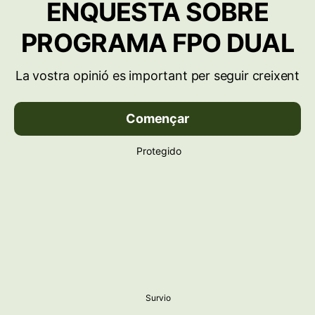
ENQUESTA SOBRE
PROGRAMA FPO DUAL
La vostra opinió es important per seguir creixent
Començar
Protegido
Survio