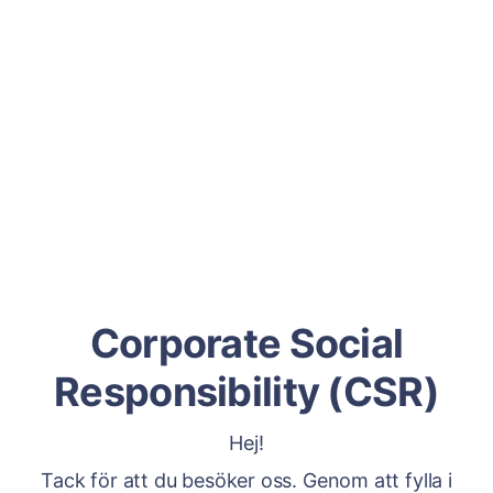
Corporate Social
Responsibility (CSR)
Hej!
Tack för att du besöker oss. Genom att fylla i