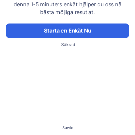
denna 1-5 minuters enkät hjälper du oss nå
bästa möjliga resutlat.
Starta en Enkät Nu
Säkrad
Survio