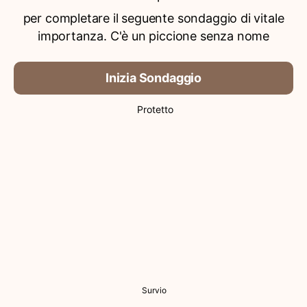
per completare il seguente sondaggio di vitale
importanza. C'è un piccione senza nome
Inizia Sondaggio
Protetto
Survio