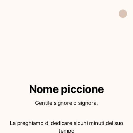
Nome piccione
Gentile signore o signora,
La preghiamo di dedicare alcuni minuti del suo
tempo