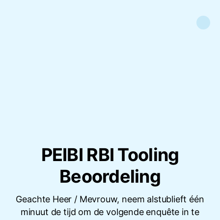
PEIBI RBI Tooling
Beoordeling
Geachte Heer / Mevrouw, neem alstublieft één
minuut de tijd om de volgende enquête in te