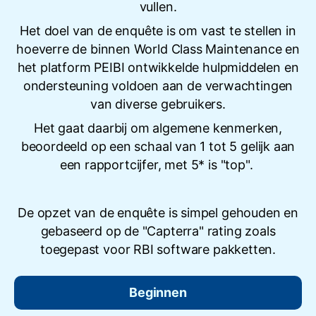
vullen.
Het doel van de enquête is om vast te stellen in
hoeverre de binnen World Class Maintenance en
het platform PEIBI ontwikkelde hulpmiddelen en
ondersteuning voldoen aan de verwachtingen
van diverse gebruikers.
Het gaat daarbij om algemene kenmerken,
beoordeeld op een schaal van 1 tot 5 gelijk aan
een rapportcijfer, met 5* is "top".
De opzet van de enquête is simpel gehouden en
gebaseerd op de "Capterra" rating zoals
toegepast voor RBI software pakketten.
Beginnen