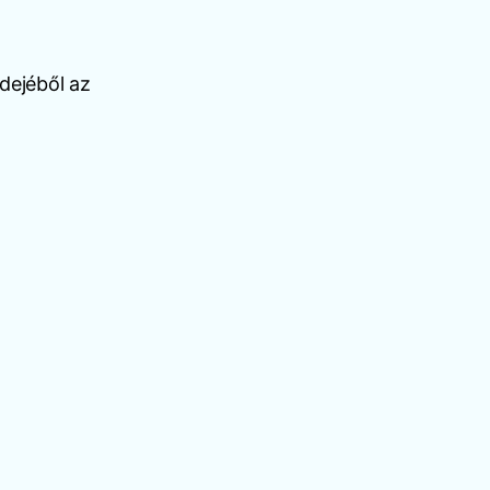
dejéből az