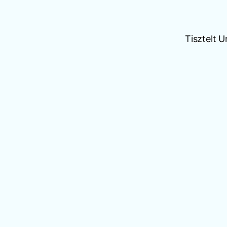
Tisztelt 