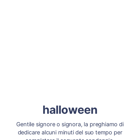
halloween
Gentile signore o signora, la preghiamo di
dedicare alcuni minuti del suo tempo per