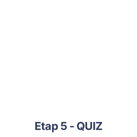
Etap 5 - QUIZ