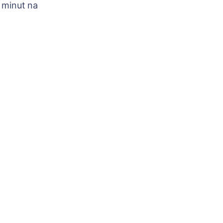
 minut na