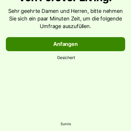
Sehr geehrte Damen und Herren, bitte nehmen
Sie sich ein paar Minuten Zeit, um die folgende
Umfrage auszufüllen.
Anfangen
Gesichert
Survio