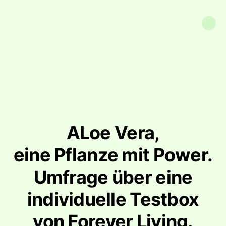
ALoe Vera,
eine Pflanze mit Power.
Umfrage über eine
individuelle Testbox
von Forever Living.