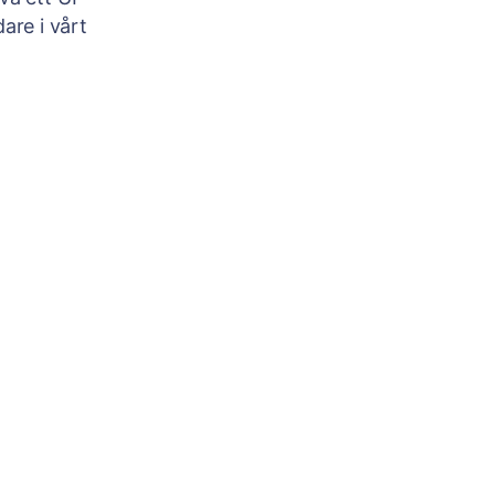
are i vårt