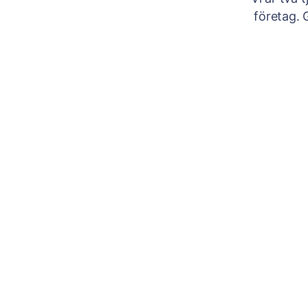
företag. 