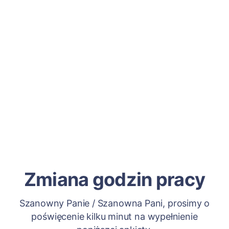
Zmiana godzin pracy
Szanowny Panie / Szanowna Pani, prosimy o
poświęcenie kilku minut na wypełnienie