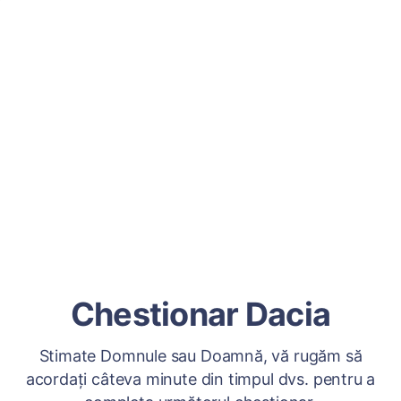
Chestionar Dacia
Stimate Domnule sau Doamnă, vă rugăm să
acordați câteva minute din timpul dvs. pentru a