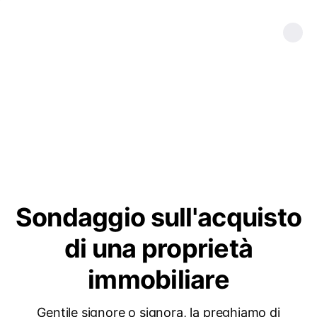
Sondaggio sull'acquisto
di una proprietà
immobiliare
Gentile signore o signora, la preghiamo di