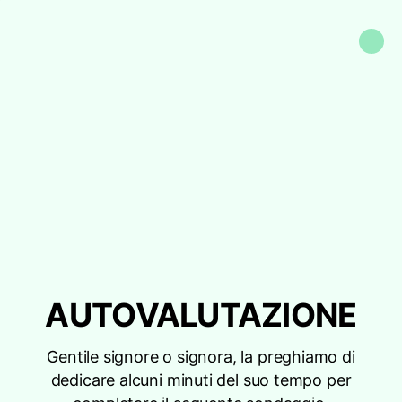
AUTOVALUTAZIONE
Gentile signore o signora, la preghiamo di
dedicare alcuni minuti del suo tempo per