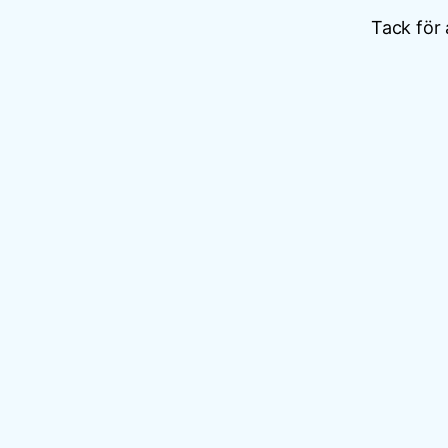
Tack för 