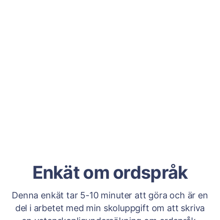
Enkät om ordspråk
Denna enkät tar 5-10 minuter att göra och är en
del i arbetet med min skoluppgift om att skriva