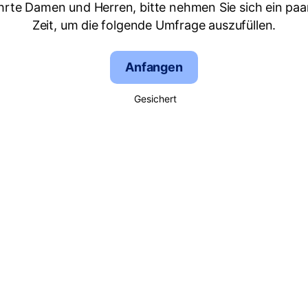
hrte Damen und Herren, bitte nehmen Sie sich ein paa
Zeit, um die folgende Umfrage auszufüllen.
Anfangen
Gesichert