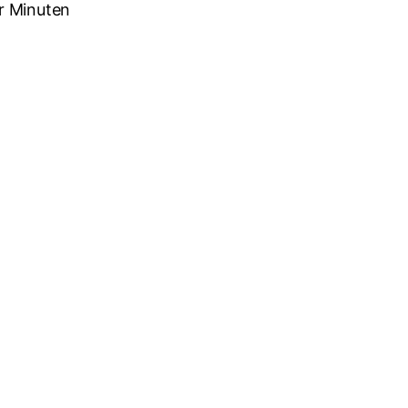
r Minuten