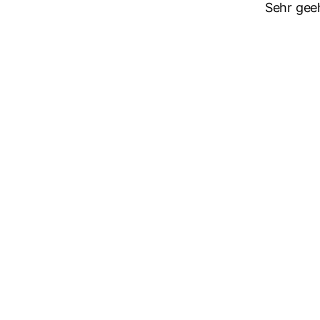
Sehr gee