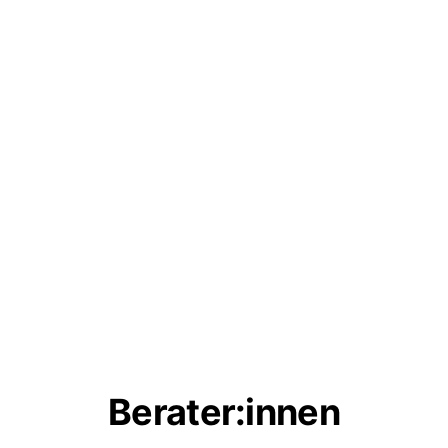
Berater:innen