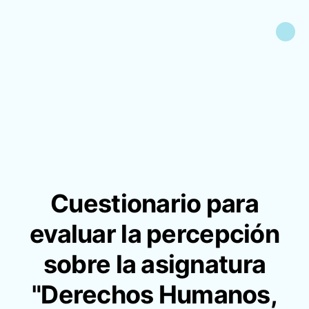
Cuestionario para
evaluar la percepción
sobre la asignatura
"Derechos Humanos,