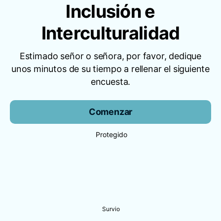
Inclusión e
Interculturalidad
Estimado señor o señora, por favor, dedique
unos minutos de su tiempo a rellenar el siguiente
encuesta.
Comenzar
Protegido
Survio